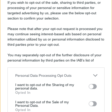
If you wish to opt-out of the sale, sharing to third parties, or
processing of your personal or sensitive information for
Ricevi LE FRASI PIÙ BELLE via e-mail
targeted advertising by us, please use the below opt-out
section to confirm your selection.
E-mail
OK
Please note that after your opt-out request is processed you
may continue seeing interest-based ads based on personal
information utilized by us or personal information disclosed to
third parties prior to your opt-out.
You may separately opt-out of the further disclosure of your
personal information by third parties on the IAB’s list of
downstream participants.
Personal Data Processing Opt Outs
This information may also be disclosed by us to third parties
on the IAB’s List of Downstream Participants that may further
I want to opt-out of the Sharing of my
disclose it to other third parties.
personal data.
Opted In
Please note that this website/app uses one or more Google
services and may gather and store information including but
I want to opt-out of the Sale of my
Personal Data.
not limited to your visit or usage behaviour. You may click to
Opted In
grant or deny consent to Google and its third-party tags to