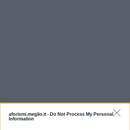
aforismi.meglio.it -
Do Not Process My Personal
Information