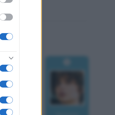
Madame