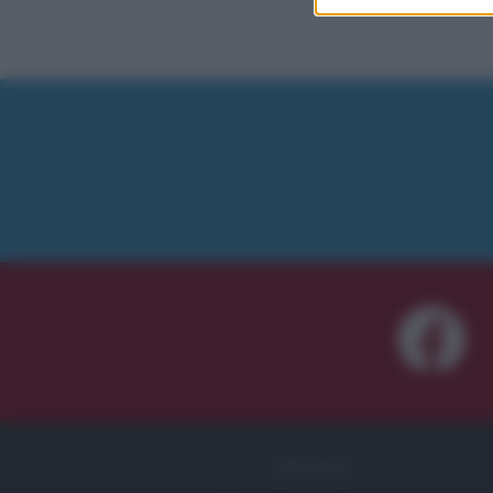
FRASI