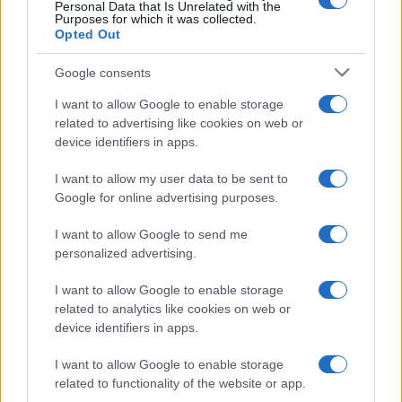
Personal Data that Is Unrelated with the
Frasi da condividere
Purposes for which it was collected.
Poesie
Opted Out
Proverbi
Incipit letterari
Google consents
Storie con morale
I want to allow Google to enable storage
FILM
related to advertising like cookies on web or
device identifiers in apps.
Frasi dei film
Frase film della settimana
I want to allow my user data to be sent to
Frasi film più lette
Google for online advertising purposes.
Incipit dei film
Elenco registi
I want to allow Google to send me
Film più cercati
personalized advertising.
Frasi sul cinema
I want to allow Google to enable storage
SERVIZI
related to analytics like cookies on web or
Mappa del sito
device identifiers in apps.
Privacy Policy
Cookie Policy
I want to allow Google to enable storage
Frasi suddivise per tema
related to functionality of the website or app.