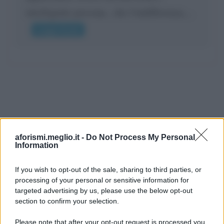
intelligente persona.. che l'indifferenza,...
Leggi di più
aforismi.meglio.it -
Do Not Process My Personal
Information
If you wish to opt-out of the sale, sharing to third parties, or
processing of your personal or sensitive information for
Ricevi LE FRASI PIÙ BELLE via e-mail
targeted advertising by us, please use the below opt-out
section to confirm your selection.
E-mail
OK
Please note that after your opt-out request is processed you