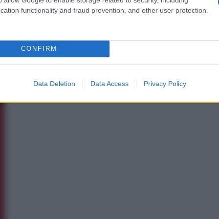
cation functionality and fraud prevention, and other user protection.
CONFIRM
Data Deletion
Data Access
Privacy Policy