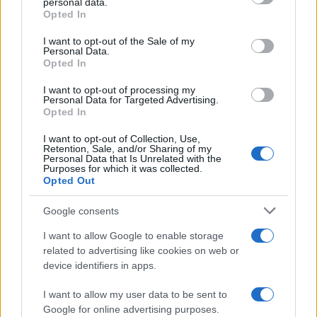
personal data.
Opted In
Please note that this website/app uses one or more Google
services and may gather and store information including but
I want to opt-out of the Sale of my
Personal Data.
not limited to your visit or usage behaviour. You may click to
Opted In
grant or deny consent to Google and its third-party tags to
use your data for below specified purposes in below Google
I want to opt-out of processing my
consent section.
Personal Data for Targeted Advertising.
FRASI
Opted In
Frase del giorno
I want to opt-out of Collection, Use,
Frasi celebri
Retention, Sale, and/or Sharing of my
Personal Data that Is Unrelated with the
Frasi da condividere
Purposes for which it was collected.
Poesie
Opted Out
Proverbi
Incipit letterari
Google consents
Storie con morale
I want to allow Google to enable storage
FILM
related to advertising like cookies on web or
device identifiers in apps.
Frasi dei film
Frase film della settimana
I want to allow my user data to be sent to
Frasi film più lette
Google for online advertising purposes.
Incipit dei film