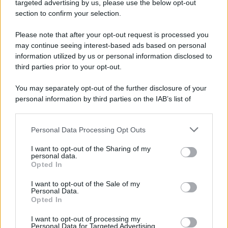
Ricevi LE FRASI PIÙ BELLE via e-mail
targeted advertising by us, please use the below opt-out
section to confirm your selection.
E-mail
OK
Please note that after your opt-out request is processed you
may continue seeing interest-based ads based on personal
information utilized by us or personal information disclosed to
third parties prior to your opt-out.
You may separately opt-out of the further disclosure of your
personal information by third parties on the IAB’s list of
downstream participants.
Personal Data Processing Opt Outs
This information may also be disclosed by us to third parties
on the IAB’s List of Downstream Participants that may further
I want to opt-out of the Sharing of my
disclose it to other third parties.
personal data.
Opted In
Please note that this website/app uses one or more Google
services and may gather and store information including but
I want to opt-out of the Sale of my
Personal Data.
not limited to your visit or usage behaviour. You may click to
Opted In
grant or deny consent to Google and its third-party tags to
use your data for below specified purposes in below Google
I want to opt-out of processing my
consent section.
Personal Data for Targeted Advertising.