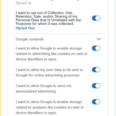
FRASI
Opted In
Frase del giorno
I want to opt-out of Collection, Use,
Frasi celebri
Retention, Sale, and/or Sharing of my
Personal Data that Is Unrelated with the
Frasi da condividere
Purposes for which it was collected.
Poesie
Opted Out
Proverbi
Incipit letterari
Google consents
Storie con morale
I want to allow Google to enable storage
FILM
related to advertising like cookies on web or
device identifiers in apps.
Frasi dei film
Frase film della settimana
I want to allow my user data to be sent to
Frasi film più lette
Google for online advertising purposes.
Incipit dei film
Elenco registi
I want to allow Google to send me
Film più cercati
personalized advertising.
Frasi sul cinema
I want to allow Google to enable storage
SERVIZI
related to analytics like cookies on web or
Mappa del sito
device identifiers in apps.