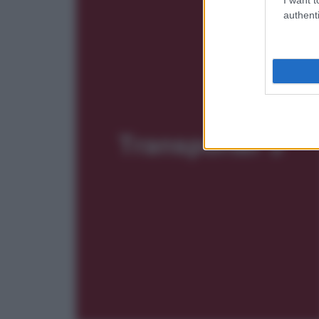
authenti