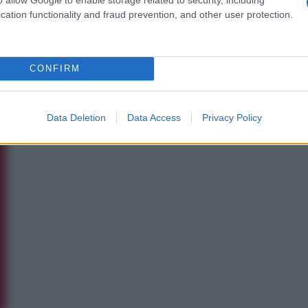
cation functionality and fraud prevention, and other user protection.
CONFIRM
Data Deletion
Data Access
Privacy Policy