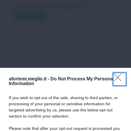
uno passa per scemo perché...
Leggi di più
aforismi.meglio.it -
Do Not Process My Personal
Information
If you wish to opt-out of the sale, sharing to third parties, or
processing of your personal or sensitive information for
Ricevi LE FRASI PIÙ BELLE via e-mail
targeted advertising by us, please use the below opt-out
section to confirm your selection.
E-mail
OK
Please note that after your opt-out request is processed you