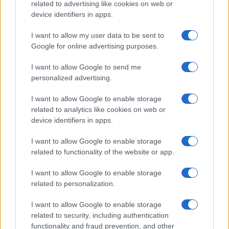
related to advertising like cookies on web or
device identifiers in apps.
Frasi dei film
Frase film della settimana
I want to allow my user data to be sent to
Frasi film più lette
Google for online advertising purposes.
Incipit dei film
Elenco registi
I want to allow Google to send me
Film più cercati
personalized advertising.
Frasi sul cinema
I want to allow Google to enable storage
SERVIZI
related to analytics like cookies on web or
Mappa del sito
device identifiers in apps.
Privacy Policy
Cookie Policy
I want to allow Google to enable storage
Frasi suddivise per tema
related to functionality of the website or app.
Foto con frasi belle
I want to allow Google to enable storage
Indice degli autori
related to personalization.
I want to allow Google to enable storage
Aforismi
.meglio.it è l'archivio web dedicato a frasi,
related to security, including authentication
aforismi e citazioni più grande del web (137.905 frasi in
functionality and fraud prevention, and other