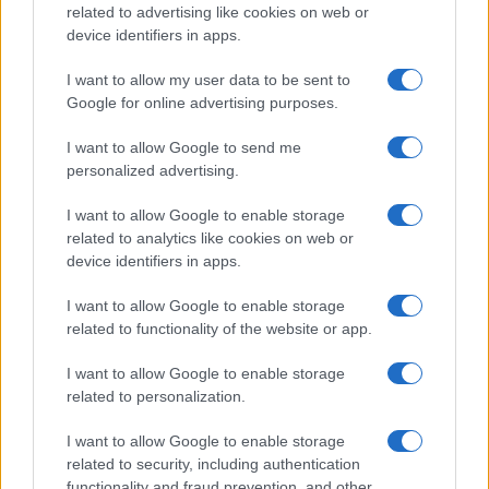
FILM
related to advertising like cookies on web or
device identifiers in apps.
Frasi dei film
Frase film della settimana
I want to allow my user data to be sent to
Frasi film più lette
Google for online advertising purposes.
Incipit dei film
Elenco registi
I want to allow Google to send me
Film più cercati
personalized advertising.
Frasi sul cinema
I want to allow Google to enable storage
SERVIZI
related to analytics like cookies on web or
Mappa del sito
device identifiers in apps.
Privacy Policy
Cookie Policy
I want to allow Google to enable storage
Frasi suddivise per tema
related to functionality of the website or app.
Foto con frasi belle
I want to allow Google to enable storage
Indice degli autori
related to personalization.
I want to allow Google to enable storage
Aforismi
.meglio.it è l'archivio web dedicato a frasi,
related to security, including authentication
aforismi e citazioni più grande del web (137.901 frasi in
functionality and fraud prevention, and other