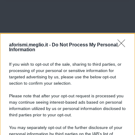
aforismi.meglio.it -
Do Not Process My Personal
Information
If you wish to opt-out of the sale, sharing to third parties, or
processing of your personal or sensitive information for
Ricevi LE FRASI PIÙ BELLE via e-mail
targeted advertising by us, please use the below opt-out
section to confirm your selection.
E-mail
OK
Please note that after your opt-out request is processed you
may continue seeing interest-based ads based on personal
information utilized by us or personal information disclosed to
third parties prior to your opt-out.
You may separately opt-out of the further disclosure of your
personal information by third parties on the IAB’s list of