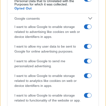
Personal Data that Is Unrelated with the
Frasi da condividere
Purposes for which it was collected.
Poesie
Opted Out
Proverbi
Incipit letterari
Google consents
Storie con morale
I want to allow Google to enable storage
FILM
related to advertising like cookies on web or
device identifiers in apps.
Frasi dei film
Frase film della settimana
I want to allow my user data to be sent to
Frasi film più lette
Google for online advertising purposes.
Incipit dei film
Elenco registi
I want to allow Google to send me
Film più cercati
personalized advertising.
Frasi sul cinema
I want to allow Google to enable storage
SERVIZI
related to analytics like cookies on web or
Mappa del sito
device identifiers in apps.
Privacy Policy
Cookie Policy
I want to allow Google to enable storage
Frasi suddivise per tema
related to functionality of the website or app.
Foto con frasi belle