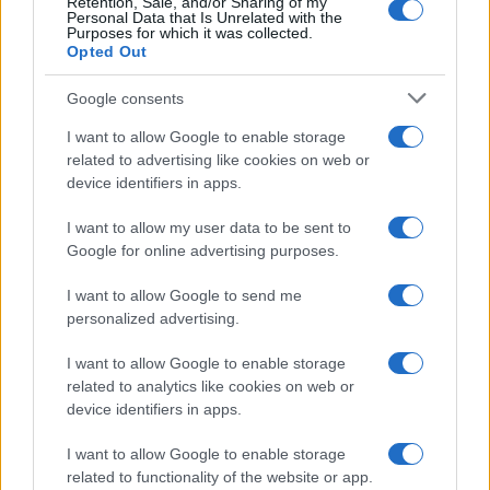
Retention, Sale, and/or Sharing of my
Personal Data that Is Unrelated with the
Frasi da condividere
Purposes for which it was collected.
Poesie
Opted Out
Proverbi
Incipit letterari
Google consents
Storie con morale
I want to allow Google to enable storage
FILM
related to advertising like cookies on web or
device identifiers in apps.
Frasi dei film
Frase film della settimana
I want to allow my user data to be sent to
Frasi film più lette
Google for online advertising purposes.
Incipit dei film
Elenco registi
I want to allow Google to send me
Film più cercati
personalized advertising.
Frasi sul cinema
I want to allow Google to enable storage
SERVIZI
related to analytics like cookies on web or
Mappa del sito
device identifiers in apps.
Privacy Policy
Cookie Policy
I want to allow Google to enable storage
Frasi suddivise per tema
related to functionality of the website or app.