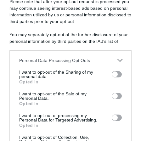
Please note that after your opt-out request is processed you
may continue seeing interest-based ads based on personal
information utilized by us or personal information disclosed to
third parties prior to your opt-out.
You may separately opt-out of the further disclosure of your
personal information by third parties on the IAB’s list of
downstream participants.
Personal Data Processing Opt Outs
This information may also be disclosed by us to third parties
on the IAB’s List of Downstream Participants that may further
I want to opt-out of the Sharing of my
disclose it to other third parties.
personal data.
Opted In
Please note that this website/app uses one or more Google
services and may gather and store information including but
I want to opt-out of the Sale of my
Personal Data.
not limited to your visit or usage behaviour. You may click to
Opted In
grant or deny consent to Google and its third-party tags to
use your data for below specified purposes in below Google
I want to opt-out of processing my
consent section.
Personal Data for Targeted Advertising.
FRASI
Opted In
Frase del giorno
I want to opt-out of Collection, Use,
Frasi celebri