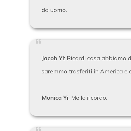
da uomo.
Jacob Yi
: Ricordi cosa abbiamo 
saremmo trasferiti in America e 
Monica Yi
: Me lo ricordo.