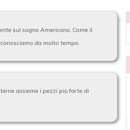
ente sul sogno Americano. Come il
e conosciamo da molto tempo.
terne assieme i pezzi più forte di