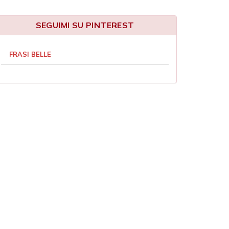
SEGUIMI SU PINTEREST
FRASI BELLE