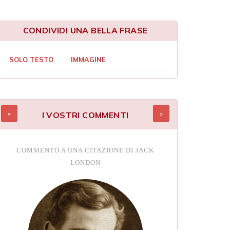
CONDIVIDI UNA BELLA FRASE
SOLO TESTO
IMMAGINE
I VOSTRI COMMENTI
COMMENTO A UNA CITAZIONE DI JACK
LONDON