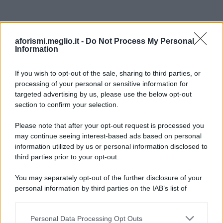
aforismi.meglio.it -
Do Not Process My Personal
Information
If you wish to opt-out of the sale, sharing to third parties, or
processing of your personal or sensitive information for
Ricevi LE FRASI PIÙ BELLE via e-mail
targeted advertising by us, please use the below opt-out
section to confirm your selection.
E-mail
OK
Please note that after your opt-out request is processed you
may continue seeing interest-based ads based on personal
information utilized by us or personal information disclosed to
third parties prior to your opt-out.
You may separately opt-out of the further disclosure of your
personal information by third parties on the IAB’s list of
downstream participants.
Personal Data Processing Opt Outs
This information may also be disclosed by us to third parties