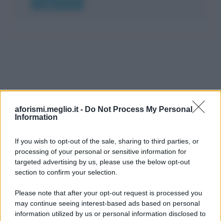
Leggi di più
aforismi.meglio.it -
Do Not Process My Personal
Information
If you wish to opt-out of the sale, sharing to third parties, or
processing of your personal or sensitive information for
Ricevi LE FRASI PIÙ BELLE via e-mail
targeted advertising by us, please use the below opt-out
section to confirm your selection.
E-mail
OK
Please note that after your opt-out request is processed you
may continue seeing interest-based ads based on personal
information utilized by us or personal information disclosed to