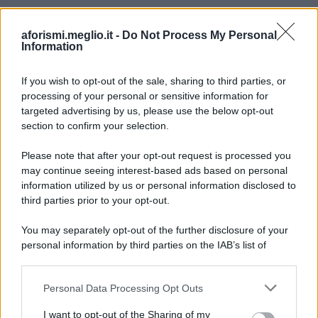
aforismi.meglio.it -
Do Not Process My Personal
Information
If you wish to opt-out of the sale, sharing to third parties, or
processing of your personal or sensitive information for
Ricevi LE FRASI PIÙ BELLE via e-mail
targeted advertising by us, please use the below opt-out
section to confirm your selection.
E-mail
OK
Please note that after your opt-out request is processed you
may continue seeing interest-based ads based on personal
information utilized by us or personal information disclosed to
third parties prior to your opt-out.
You may separately opt-out of the further disclosure of your
personal information by third parties on the IAB’s list of
downstream participants.
Personal Data Processing Opt Outs
This information may also be disclosed by us to third parties
on the IAB’s List of Downstream Participants that may further
I want to opt-out of the Sharing of my