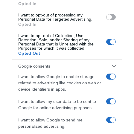
Opted In
grant or deny consent to Google and its third-party tags to
use your data for below specified purposes in below Google
I want to opt-out of processing my
consent section.
Personal Data for Targeted Advertising.
FRASI
Opted In
Frase del giorno
I want to opt-out of Collection, Use,
Frasi celebri
Retention, Sale, and/or Sharing of my
Personal Data that Is Unrelated with the
Frasi da condividere
Purposes for which it was collected.
Poesie
Opted Out
Proverbi
Incipit letterari
Google consents
Storie con morale
I want to allow Google to enable storage
FILM
related to advertising like cookies on web or
device identifiers in apps.
Frasi dei film
Frase film della settimana
I want to allow my user data to be sent to
Frasi film più lette
Google for online advertising purposes.
Incipit dei film
Elenco registi
I want to allow Google to send me
Film più cercati
personalized advertising.
Frasi sul cinema