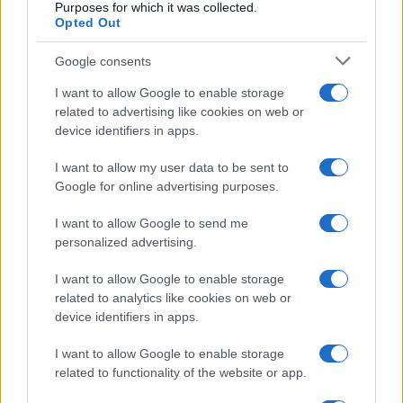
Purposes for which it was collected.
Poesie
Opted Out
Proverbi
Incipit letterari
Google consents
Storie con morale
I want to allow Google to enable storage
FILM
related to advertising like cookies on web or
device identifiers in apps.
Frasi dei film
Frase film della settimana
I want to allow my user data to be sent to
Frasi film più lette
Google for online advertising purposes.
Incipit dei film
Elenco registi
I want to allow Google to send me
Film più cercati
personalized advertising.
Frasi sul cinema
I want to allow Google to enable storage
SERVIZI
related to analytics like cookies on web or
Mappa del sito
device identifiers in apps.
Privacy Policy
Cookie Policy
I want to allow Google to enable storage
Frasi suddivise per tema
related to functionality of the website or app.
Foto con frasi belle