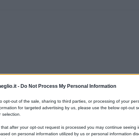
eglio.it -
Do Not Process My Personal Information
to opt-out of the sale, sharing to third parties, or processing of your per
formation for targeted advertising by us, please use the below opt-out s
 selection.
 that after your opt-out request is processed you may continue seeing i
ased on personal information utilized by us or personal information dis