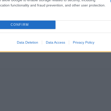
cation functionality and fraud prevention, and other user protection.
CONFIRM
Data Deletion
Data Access
Privacy Policy