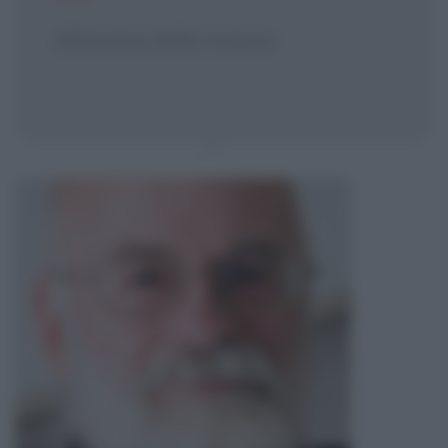
All'anima della musica