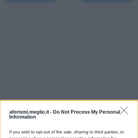
aforismi.meglio.it -
Do Not Process My Personal
Information
If you wish to opt-out of the sale, sharing to third parties, or