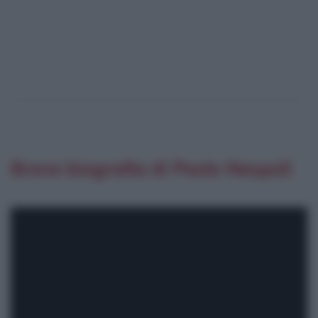
Breve biografia di Paolo Nespoli