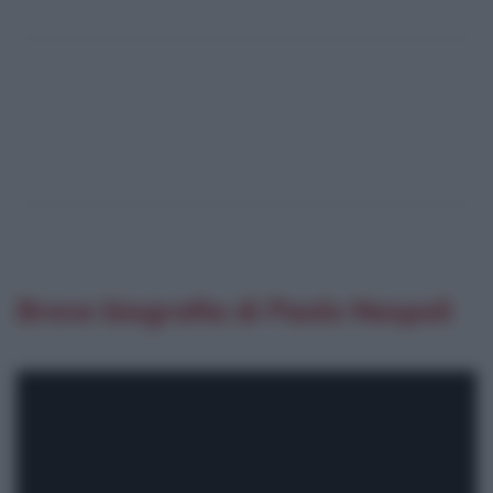
Breve biografia di Paolo Nespoli