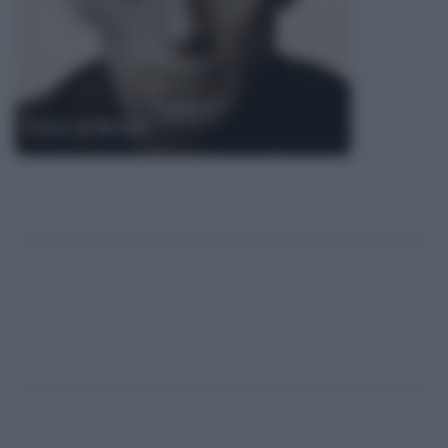
Frasi di Bresh