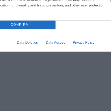
cation functionality and fraud prevention, and other user protection.
CONFIRM
Data Deletion
Data Access
Privacy Policy