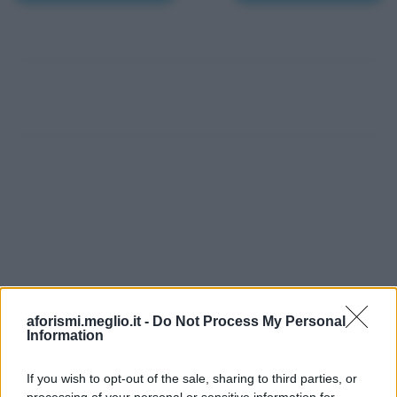
aforismi.meglio.it -
Do Not Process My Personal
Information
If you wish to opt-out of the sale, sharing to third parties, or