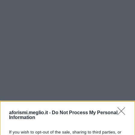
aforismi.meglio.it -
Do Not Process My Personal
Information
If you wish to opt-out of the sale, sharing to third parties, or