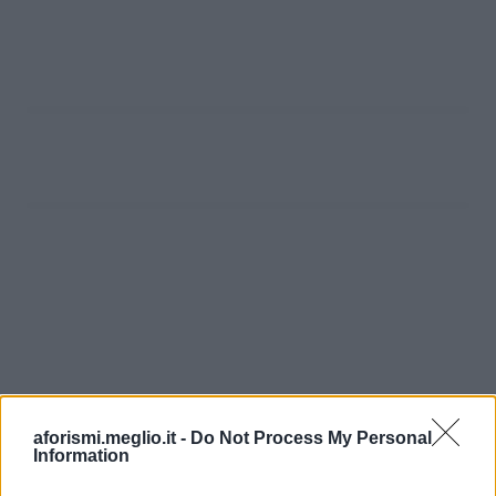
aforismi.meglio.it -
Do Not Process My Personal
Information