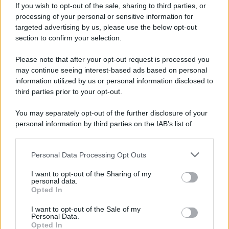
If you wish to opt-out of the sale, sharing to third parties, or
Frasi di Marcel Proust
processing of your personal or sensitive information for
targeted advertising by us, please use the below opt-out
section to confirm your selection.
Please note that after your opt-out request is processed you
may continue seeing interest-based ads based on personal
information utilized by us or personal information disclosed to
third parties prior to your opt-out.
Uno dunque è il cielo, il spacio
You may separately opt-out of the further disclosure of your
immenso, il seno, il continente
personal information by third parties on the IAB’s list of
downstream participants.
universale, l'eterea regione per la
Personal Data Processing Opt Outs
This information may also be disclosed by us to third parties
quale il tutto discorre e si muove. Ivi
on the IAB’s List of Downstream Participants that may further
I want to opt-out of the Sharing of my
disclose it to other third parties.
personal data.
innumerabili stelle, astri, globi, soli e
Opted In
Please note that this website/app uses one or more Google
services and may gather and store information including but
terre sensibilmente si veggono, ed
I want to opt-out of the Sale of my
Personal Data.
not limited to your visit or usage behaviour. You may click to
Opted In
grant or deny consent to Google and its third-party tags to