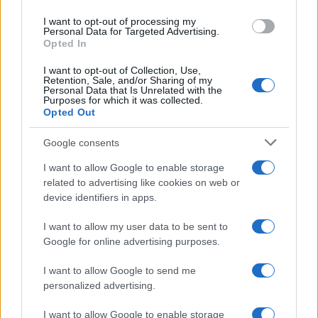
use your data for below specified purposes in below Google
I want to opt-out of processing my
consent section.
Personal Data for Targeted Advertising.
Opted In
ROBERTO GERVASO
I want to opt-out of Collection, Use,
Retention, Sale, and/or Sharing of my
Personal Data that Is Unrelated with the
Commenti:
Frasi di Roberto Gervaso
1
Purposes for which it was collected.
Opted Out
Google consents
I want to allow Google to enable storage
related to advertising like cookies on web or
device identifiers in apps.
Le grandi menti sono capaci di
I want to allow my user data to be sent to
grandi difetti come di grandi virtù.
Google for online advertising purposes.
I want to allow Google to send me
personalized advertising.
RENÉ DESCARTES-CARTESIO
I want to allow Google to enable storage