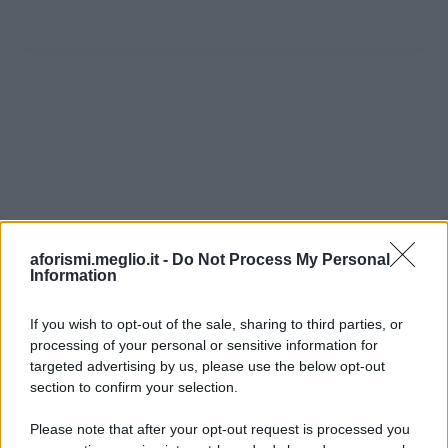
aforismi.meglio.it -
Do Not Process My Personal
Information
If you wish to opt-out of the sale, sharing to third parties, or
processing of your personal or sensitive information for
Ricevi LE FRASI PIÙ BELLE via e-mail
targeted advertising by us, please use the below opt-out
section to confirm your selection.
E-mail
OK
Please note that after your opt-out request is processed you