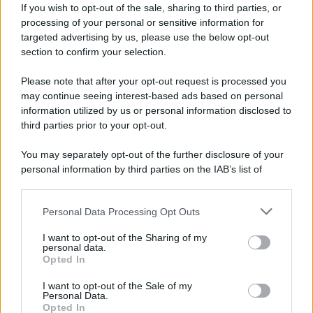
If you wish to opt-out of the sale, sharing to third parties, or
Frasi di Irene Grandi
processing of your personal or sensitive information for
targeted advertising by us, please use the below opt-out
section to confirm your selection.
Please note that after your opt-out request is processed you
may continue seeing interest-based ads based on personal
information utilized by us or personal information disclosed to
third parties prior to your opt-out.
Il golf è una ricerca di perfezione, di
You may separately opt-out of the further disclosure of your
equilibrio. Riguarda la meditazione
personal information by third parties on the IAB’s list of
downstream participants.
e la concentrazione. Devi usare
Personal Data Processing Opt Outs
This information may also be disclosed by us to third parties
mano e cervello.
on the IAB’s List of Downstream Participants that may further
I want to opt-out of the Sharing of my
disclose it to other third parties.
personal data.
Opted In
Please note that this website/app uses one or more Google
services and may gather and store information including but
CELINE DION
I want to opt-out of the Sale of my
Personal Data.
not limited to your visit or usage behaviour. You may click to
Opted In
grant or deny consent to Google and its third-party tags to