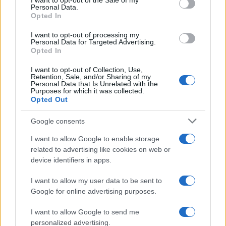
I want to opt-out of the Sale of my
Personal Data.
not limited to your visit or usage behaviour. You may click to
Opted In
grant or deny consent to Google and its third-party tags to
use your data for below specified purposes in below Google
I want to opt-out of processing my
consent section.
Personal Data for Targeted Advertising.
FRASI
Opted In
Frase del giorno
I want to opt-out of Collection, Use,
Frasi celebri
Retention, Sale, and/or Sharing of my
Personal Data that Is Unrelated with the
Frasi da condividere
Purposes for which it was collected.
Poesie
Opted Out
Proverbi
Incipit letterari
Google consents
Storie con morale
I want to allow Google to enable storage
FILM
related to advertising like cookies on web or
device identifiers in apps.
Frasi dei film
Frase film della settimana
I want to allow my user data to be sent to
Frasi film più lette
Google for online advertising purposes.
Incipit dei film
Elenco registi
I want to allow Google to send me
Film più cercati
personalized advertising.