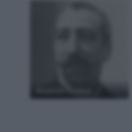
Anatole France