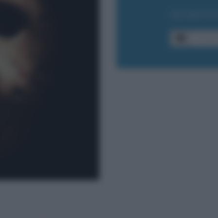
ISCRIVI