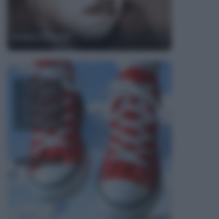
Ennio Flaiano