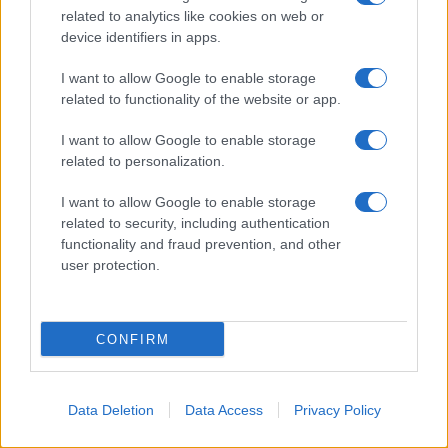
related to analytics like cookies on web or
Innanzitutto è un Panopticon
device identifiers in apps.
micidiale: i carcerati sono anche i
I want to allow Google to enable storage
related to functionality of the website or app.
carcerieri. Chi interviene in un blog,
I want to allow Google to enable storage
è osservatore e osservato. I suoi
related to personalization.
I want to allow Google to enable storage
gusti sono monitorati sempre. La
related to security, including authentication
functionality and fraud prevention, and other
tua personalità viene trasferita
user protection.
interamente in Rete, fino al caso
CONFIRM
micidiale di Facebook. A quel punto
non avrai più difese: c'è un'area del
Data Deletion
Data Access
Privacy Policy
pudore che Internet violenta