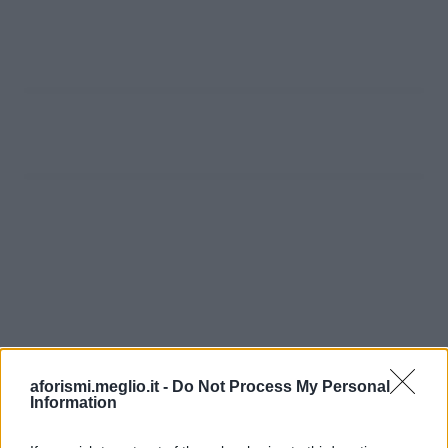
aforismi.meglio.it -
Do Not Process My Personal
Information