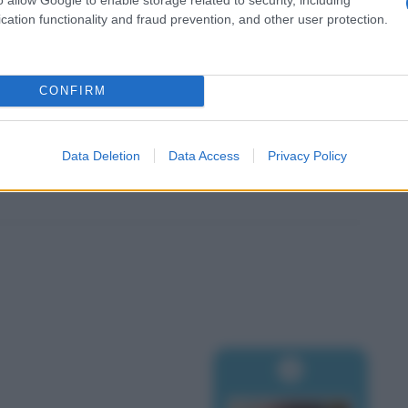
cation functionality and fraud prevention, and other user protection.
CONFIRM
Data Deletion
Data Access
Privacy Policy