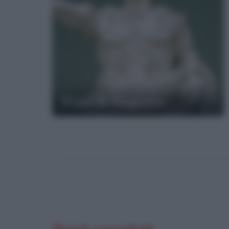
Frasi di Augusto