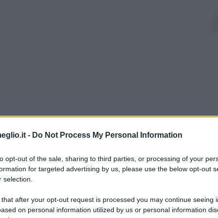
eglio.it -
Do Not Process My Personal Information
to opt-out of the sale, sharing to third parties, or processing of your per
formation for targeted advertising by us, please use the below opt-out s
 selection.
 that after your opt-out request is processed you may continue seeing i
ased on personal information utilized by us or personal information dis