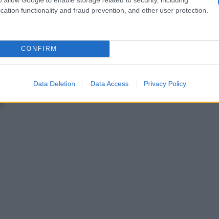
cation functionality and fraud prevention, and other user protection.
consigliamo
CONFIRM
Data Deletion
Data Access
Privacy Policy