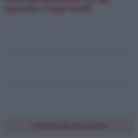
opinione è importante!
CONDIVIDI UNA BELLA FRASE