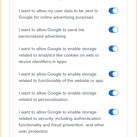
Frase film della settimana
I want to allow my user data to be sent to
Frasi film più lette
Google for online advertising purposes.
Incipit dei film
Elenco registi
I want to allow Google to send me
Film più cercati
personalized advertising.
Frasi sul cinema
I want to allow Google to enable storage
SERVIZI
related to analytics like cookies on web or
Mappa del sito
device identifiers in apps.
Privacy Policy
Cookie Policy
I want to allow Google to enable storage
Frasi suddivise per tema
related to functionality of the website or app.
Foto con frasi belle
I want to allow Google to enable storage
Indice degli autori
related to personalization.
I want to allow Google to enable storage
Aforismi
.meglio.it è l'archivio web dedicato a frasi,
related to security, including authentication
aforismi e citazioni più grande del web (137.890 frasi in
functionality and fraud prevention, and other
database) • ©2005-2025 • La riproduzione dei testi è
user protection.
consentita citando la fonte secondo la Licenza