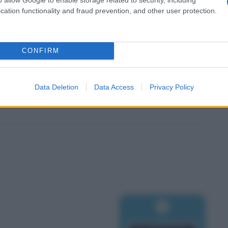
cation functionality and fraud prevention, and other user protection.
CONFIRM
Data Deletion
Data Access
Privacy Policy