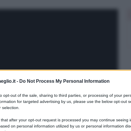
eglio.it -
Do Not Process My Personal Information
to opt-out of the sale, sharing to third parties, or processing of your per
formation for targeted advertising by us, please use the below opt-out s
 selection.
 that after your opt-out request is processed you may continue seeing i
ased on personal information utilized by us or personal information dis