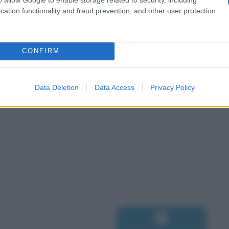
cation functionality and fraud prevention, and other user protection.
CONFIRM
Data Deletion
Data Access
Privacy Policy