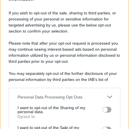
If you wish to opt-out of the sale, sharing to third parties, or
processing of your personal or sensitive information for
Ricevi LE FRASI PIÙ BELLE via e-mail
targeted advertising by us, please use the below opt-out
section to confirm your selection.
E-mail
OK
Please note that after your opt-out request is processed you
may continue seeing interest-based ads based on personal
information utilized by us or personal information disclosed to
third parties prior to your opt-out.
You may separately opt-out of the further disclosure of your
personal information by third parties on the IAB’s list of
downstream participants.
Personal Data Processing Opt Outs
This information may also be disclosed by us to third parties
on the IAB’s List of Downstream Participants that may further
I want to opt-out of the Sharing of my
disclose it to other third parties.
personal data.
Opted In
Please note that this website/app uses one or more Google
services and may gather and store information including but
I want to opt-out of the Sale of my