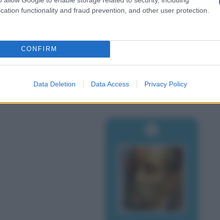
cation functionality and fraud prevention, and other user protection.
CONFIRM
Data Deletion
Data Access
Privacy Policy