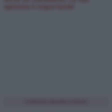
opinione è importante!
CONDIVIDI UNA BELLA FRASE