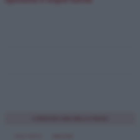
CONDIVIDI UNA BELLA FRASE
SOLO TESTO
IMMAGINE