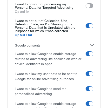
use your data for below specified purposes in below Google
I want to opt-out of processing my
consent section.
Personal Data for Targeted Advertising.
FRASI
Opted In
Frase del giorno
I want to opt-out of Collection, Use,
Frasi celebri
Retention, Sale, and/or Sharing of my
Personal Data that Is Unrelated with the
Frasi da condividere
Purposes for which it was collected.
Poesie
Opted Out
Proverbi
Incipit letterari
Google consents
Storie con morale
I want to allow Google to enable storage
FILM
related to advertising like cookies on web or
device identifiers in apps.
Frasi dei film
Frase film della settimana
I want to allow my user data to be sent to
Frasi film più lette
Google for online advertising purposes.
Incipit dei film
Elenco registi
I want to allow Google to send me
Film più cercati
personalized advertising.
Frasi sul cinema
I want to allow Google to enable storage
SERVIZI