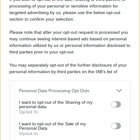
processing of your personal or sensitive information for
Ricevi LE FRASI PIÙ BELLE via e-mail
targeted advertising by us, please use the below opt-out
section to confirm your selection.
E-mail
OK
Please note that after your opt-out request is processed you
may continue seeing interest-based ads based on personal
information utilized by us or personal information disclosed to
third parties prior to your opt-out.
You may separately opt-out of the further disclosure of your
personal information by third parties on the IAB’s list of
downstream participants.
Personal Data Processing Opt Outs
This information may also be disclosed by us to third parties
on the IAB’s List of Downstream Participants that may further
I want to opt-out of the Sharing of my
disclose it to other third parties.
personal data.
Opted In
Please note that this website/app uses one or more Google
services and may gather and store information including but
I want to opt-out of the Sale of my
Personal Data.
not limited to your visit or usage behaviour. You may click to
Opted In
grant or deny consent to Google and its third-party tags to